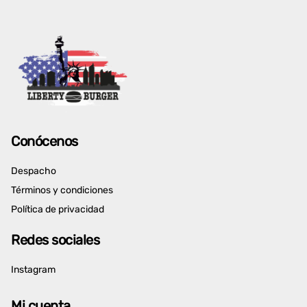
Conócenos
Despacho
Términos y condiciones
Política de privacidad
Redes sociales
Instagram
Mi cuenta