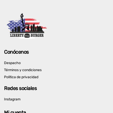
Conócenos
Despacho
Términos y condiciones
Política de privacidad
Redes sociales
Instagram
Mi cuenta