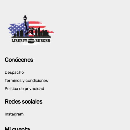
Conócenos
Despacho
Términos y condiciones
Política de privacidad
Redes sociales
Instagram
Mi cuenta