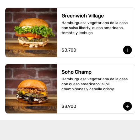
Greenwich Village
Hamburguesa vegetariana de la casa 
con salsa liberty, queso americano, 
tomate y lechuga
$8.700
Soho Champ
Hamburguesa vegetariana de la casa 
con queso americano, alioli, 
champiñones y cebolla crispy
$8.900