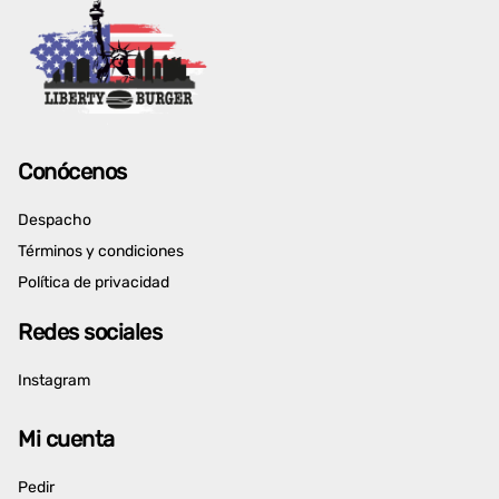
Conócenos
Despacho
Términos y condiciones
Política de privacidad
Redes sociales
Instagram
Mi cuenta
Pedir