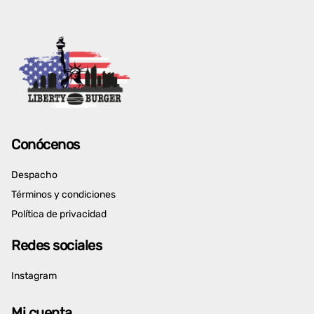
Conócenos
Despacho
Términos y condiciones
Política de privacidad
Redes sociales
Instagram
Mi cuenta