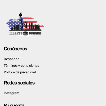
Conócenos
Despacho
Términos y condiciones
Política de privacidad
Redes sociales
Instagram
Mi cuenta