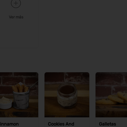
Ver más
innamon
Cookies And
Galletas