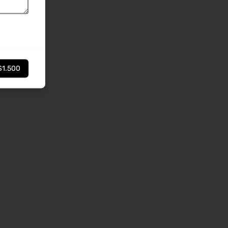
$1.500