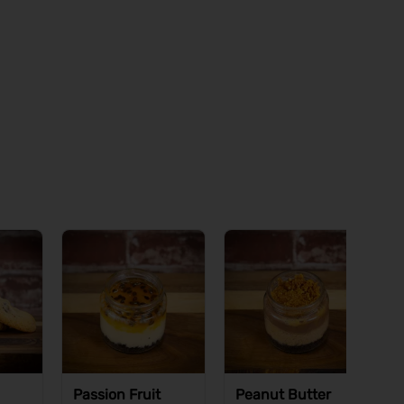
Passion Fruit
Peanut Butter