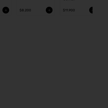
$8.200
$11.900